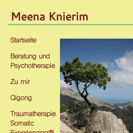
Meena Knierim
Startseite
Beratung und
Psychotherapie
Zu mir
Qigong
Traumatherapie
Somatic