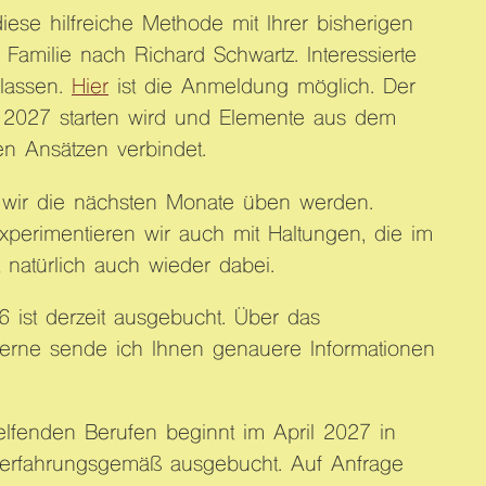
ese hilfreiche Methode mit Ihrer bisherigen
Familie nach Richard Schwartz. Interessierte
lassen.
Hier
ist die Anmeldung möglich. Der
s 2027 starten wird und Elemente aus dem
en Ansätzen verbindet.
 wir die nächsten Monate üben werden.
xperimentieren wir auch mit Haltungen, die im
 natürlich auch wieder dabei.
 ist derzeit ausgebucht. Über das
Gerne sende ich Ihnen genauere Informationen
helfenden Berufen beginnt im April 2027 in
st erfahrungsgemäß ausgebucht. Auf Anfrage