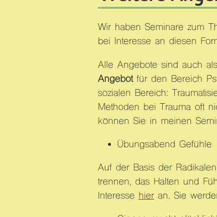
Wir haben Seminare zum 
bei Interesse an diesen For
Alle Angebote sind auch als
Angebot
für den Bereich Psy
sozialen Bereich: Traumatis
Methoden bei Trauma oft ni
können Sie in meinen Semina
Übungsabend Gefühle
Auf der Basis der Radikale
trennen, das Halten und Fü
Interesse
hier
an. Sie werden